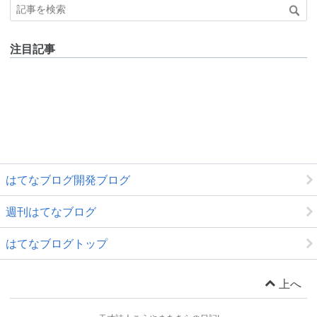
注目記事
はてなブログ開発ブログ
週刊はてなブログ
はてなブログトップ
上へ