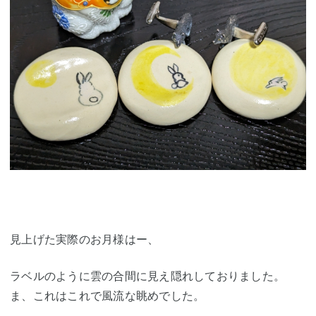
見上げた実際のお月様はー、
ラベルのように雲の合間に見え隠れしておりました。
ま、これはこれで風流な眺めでした。